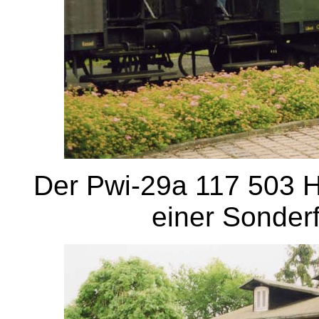
Der Pwi-29a 117 503 
einer Sonder