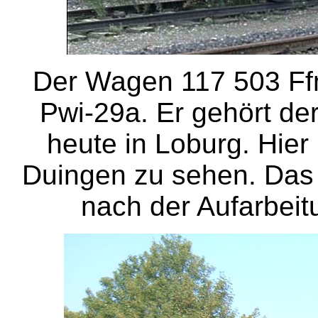
Der Wagen 117 503 Ffm
Pwi-29a. Er gehört de
heute in Loburg. Hier 
Duingen zu sehen. Das 
nach der Aufarbei