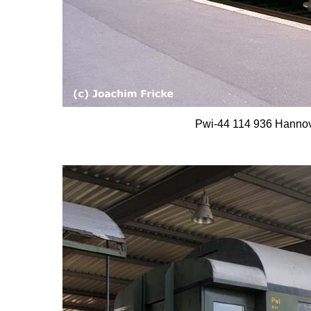
Pwi-44 114 936 Hannov