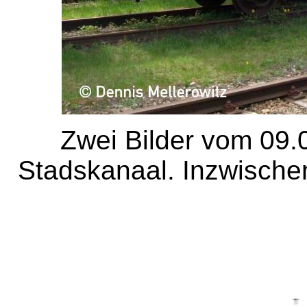
Zwei Bilder vom 09
Stadskanaal. Inzwischen