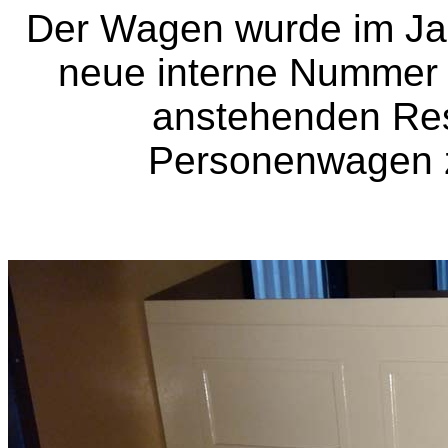
Der Wagen wurde im Ja
neue interne Nummer la
anstehenden Res
Personenwagen 