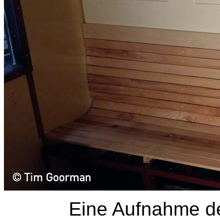
Eine Aufnahme de