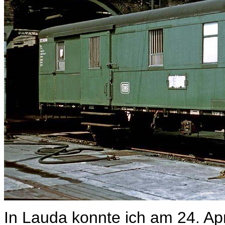
In Lauda konnte ich am 24. Ap