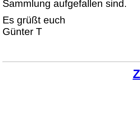
Sammlung aufgefallen sind.
Es grüßt euch
Günter T
Z