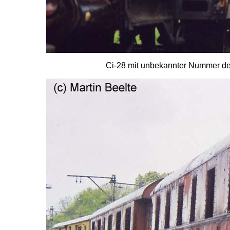
Ci-28 mit unbekannter Nummer de