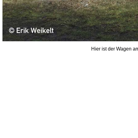
Hier ist der Wagen a