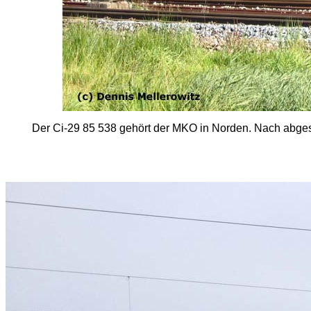
Der Ci-29 85 538
gehört der MKO in Norden. Nach abge