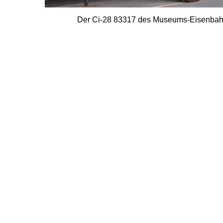
Der Ci-28 83317 des Museums-Eisenbahn-