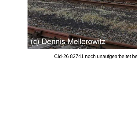
Cid-26 82741 noch unaufgearbeitet b