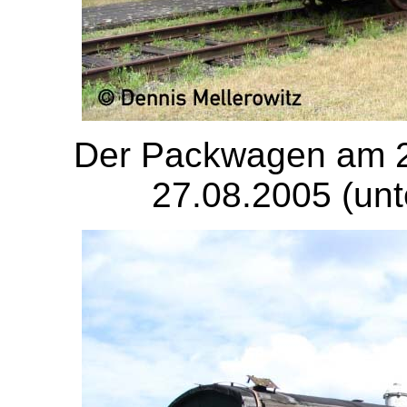
Der Packwagen am 2
27.08.2005 (unt