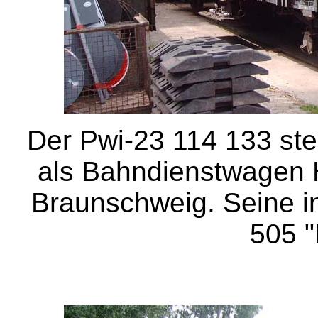
Der Pwi-23 114 133 ste
als Bahndienstwagen
Braunschweig. Seine 
505 