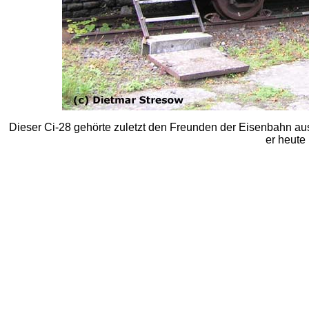
Dieser Ci-28 gehörte zuletzt den Freunden der Eisenbahn aus 
er heute