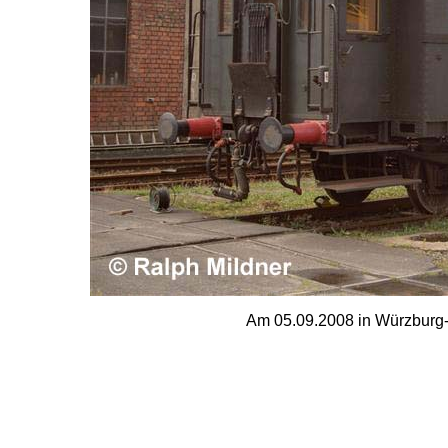
Am 05.09.2008 in Würzburg-Z