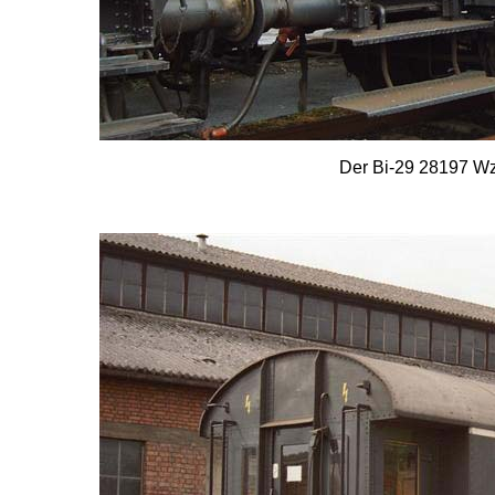
Der Bi-29 28197 W