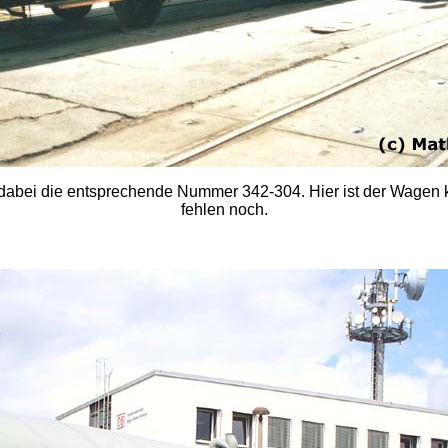
dabei die entsprechende Nummer 342-304. Hier ist der Wagen ku
fehlen noch.