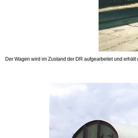
Der Wagen wird im Zustand der DR aufgearbeitet und erhält 