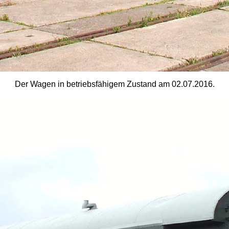
Der Wagen in betriebsfähigem Zustand am 02.07.2016.