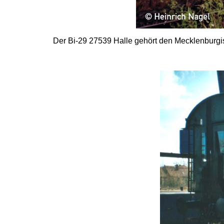
Der Bi-29 27539 Halle gehört den Mecklenburgis