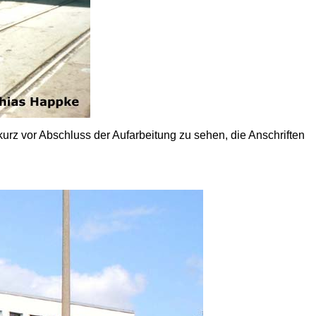
rz vor Abschluss der Aufarbeitung zu sehen, die Anschriften