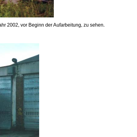
hr 2002, vor Beginn der Aufarbeitung, zu sehen.