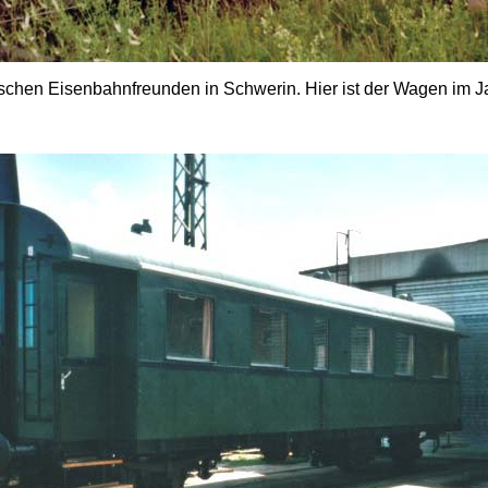
chen Eisenbahnfreunden in Schwerin. Hier ist der Wagen im Ja