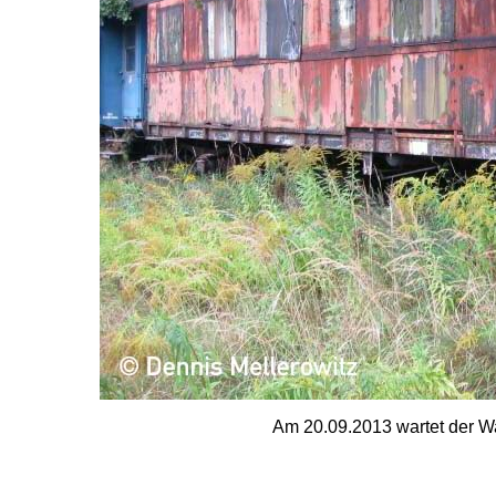
Am 20.09.2013 wartet der Wa