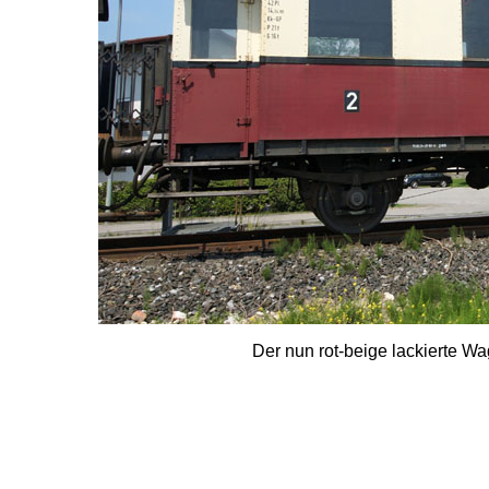
Der nun rot-beige lackierte Wa