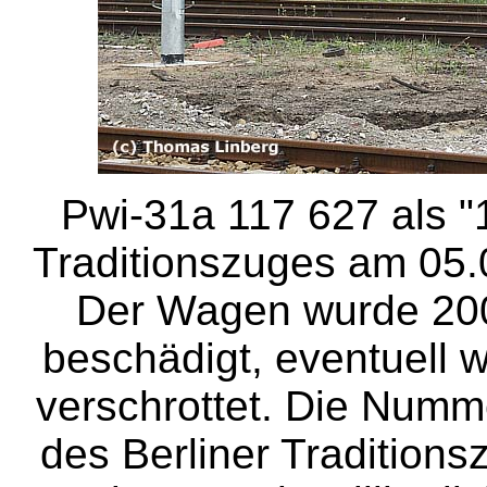
Pwi-31a 117 627 als "1
Traditionszuges am 05.
Der Wagen wurde 200
beschädigt, eventuell 
verschrottet. Die Numm
des Berliner Traditionsz